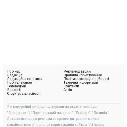
Про нас
Рекламодавцям
Редакція
Правила користування
Редакційна політика
Політика конфіденційності
Про телеканал
Технічна інформація
Телеведучі
Контакти
Вакансії
Архів
Структура власності
Всі комерційні рекламні матеріали позначені словами
"Спецпроєкт", "Партнерський матеріал", "Експерт", "Позиція".
Детальніше щодо реклами та правил цитування можна
ознайомитись в правилах користування сайтом. Усі права