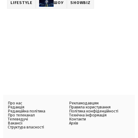
LIFESTYLE
ШОУ
SHOWBIZ
Про нас
Рекламодавцям
Редакція
Правила користування
Редакційна політика
Політика конфіденційності
Про телеканал
Технічна інформація
Телеведучі
Контакти
Вакансії
Архів
Структура власності