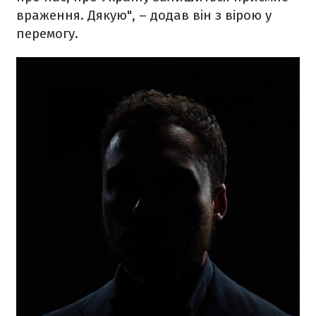
враження. Дякую", – додав він з вірою у
перемогу.