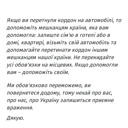
Якщо ви перетнули кордон на автомобілі, то
допоможіть мешканцям країни, яка вам
допомогла: залиште сім'ю в готелі або в
домі, квартирі, візьміть свій автомобіль та
допомагайте перетинати кордон іншим
мешканцям нашої країни. Не перекидайте
усі обов'язки на місцевих. Якщо допомогли
вам – допоможіть своїм.
Ми обов'язково переможемо, ви
повернетеся додому, тому нехай про вас,
про нас, про Україну залишиться приємне
враження.
Дякую.