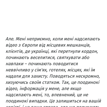
Але. Мені неприємно, коли мені надсилають
відео з Європи від місцевих мешканців,
клієнтів, де українці, які перетнули кордон,
починають веселитися, святкувати або
навпаки – починають поводитися
неввічливо у сім'ях, готелях, місцях, які їм
надали для захисту. Поводяться нескромно,
хизуючись своїм статком. Так, це поодинокі
відео, інформація у мене, але якщо
надсилають мені, то, впевнений, це не
поодинокі випадки. Це залишиться на вашій