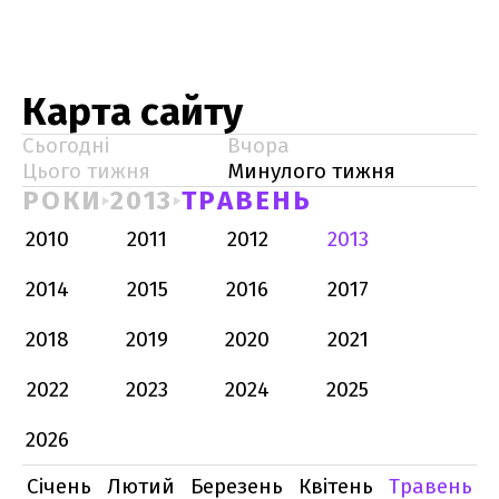
Карта сайту
Сьогодні
Вчора
Цього тижня
Минулого тижня
РОКИ
2013
ТРАВЕНЬ
2010
2011
2012
2013
2014
2015
2016
2017
2018
2019
2020
2021
2022
2023
2024
2025
2026
Січень
Лютий
Березень
Квітень
Травень