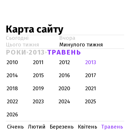
Карта сайту
Сьогодні
Вчора
Цього тижня
Минулого тижня
РОКИ
2013
ТРАВЕНЬ
2010
2011
2012
2013
2014
2015
2016
2017
2018
2019
2020
2021
2022
2023
2024
2025
2026
Січень
Лютий
Березень
Квітень
Травень