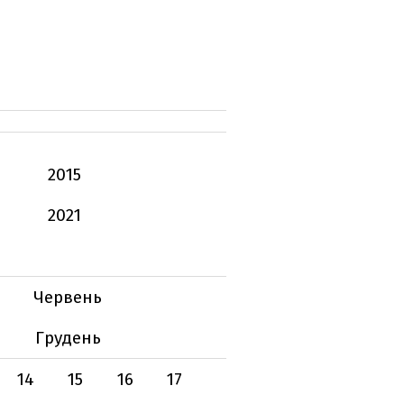
2015
2021
Червень
Грудень
14
15
16
17