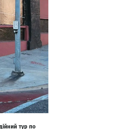
дійний тур по