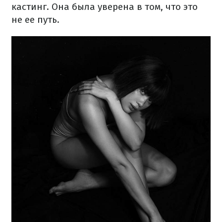
кастинг. Она была уверена в том, что это
не ее путь.