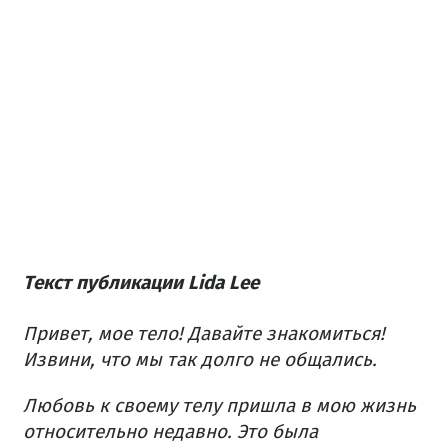
Текст публикации Lida Lee
Привет, мое тело! Давайте знакомиться!
Извини, что мы так долго не общались.
Любовь к своему телу пришла в мою жизнь
относительно недавно. Это была