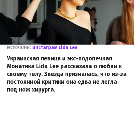
Источник:
инстаграм Lida Lee
Украинская певица и экс-подопечная
Монатика Lida Lee рассказала о любви к
своему телу. Звезда призналась, что из-за
постоянной критики она едва не легла
под нож хирурга.