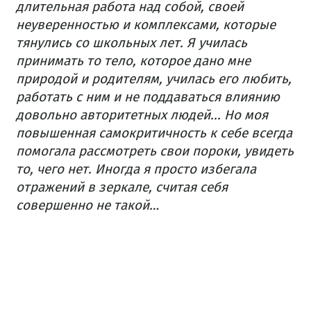
длительная работа над собой, своей
неуверенностью и комплексами, которые
тянулись со школьных лет. Я училась
принимать то тело, которое дано мне
природой и родителям, училась его любить,
работать с ним и не поддаваться влиянию
довольно авторитетных людей... Но моя
повышенная самокритичность к себе всегда
помогала рассмотреть свои пороки, увидеть
то, чего нет. Иногда я просто избегала
отражений в зеркале, считая себя
совершенно не такой…