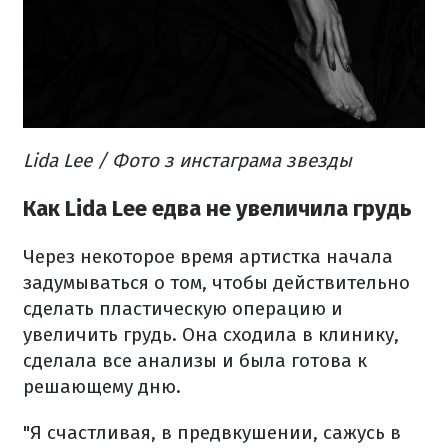
Lida Lee / Фото з инстаграма звезды
Как Lida Lee едва не увеличила грудь
Через некоторое время артистка начала
задумываться о том, чтобы действительно
сделать пластическую операцию и
увеличить грудь. Она сходила в клинику,
сделала все анализы и была готова к
решающему дню.
"Я счастливая, в предвкушении, сажусь в