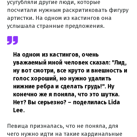
усугубляли другие люди, которые
посчитали нужным раскритиковать фигуру
артистки. На одном из кастингов она
услышала странные предложения.
На одном из кастингов, очень
уважаемый мной человек сказал: "Лид,
ну вот смотри, все круто и внешность и
голос хороший, но нужно удалить
нижние ребра и сделать грудь!". Ну
конечно же я поняла, что это шутка.
Нет? Вы серьезно?
– поделилась Lida
Lee.
Певица призналась, что не поняла, для
чего нужно идти на такие кардинальные