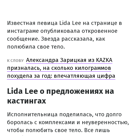
Известная певица Lida Lee на странице в
инстаграме опубликовала откровенное
сообщение. Звезда рассказала, как
полюбила свое тело.
Александра Зарицкая из KAZKA
К СЛОВУ
призналась, на сколько килограммов
похудела за год: впечатляющая цифра
Lida Lee о предложениях на
кастингах
Исполнительница поделилась, что долго
боролась с комплексами и неуверенностью,
чтобы полюбить свое тело. Все лишь