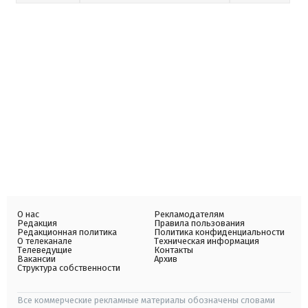
О нас
Рекламодателям
Редакция
Правила пользования
Редакционная политика
Политика конфиденциальности
О телеканале
Техническая информация
Телеведущие
Контакты
Вакансии
Архив
Структура собственности
Все коммерческие рекламные материалы обозначены словами