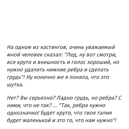
На одном из кастингов, очень уважаемый
мной человек сказал: "Лед, ну вот смотри,
все круто и внешность и голос хороший, но
нужно удалить нижние ребра и сделать
грудь"! Ну конечно же я поняла, что это
шутка.
Нет? Вы серьезно? Ладно грудь, но ребра? С
ними, что не так? ... "Так, ребра нужно
однозначно! Будет круто, что твоя талия
будет маленькой и это то, что нам нужно"!