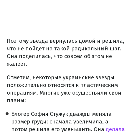
Поэтому звезда вернулась домой и решила,
что не пойдет на такой радикальный шаг.
Она поделилась, что совсем об этом не
жалеет.
Отметим, некоторые украинские звезды
положительно относятся к пластическим
операциям. Многие уже осуществили свои
планы:
Блогер София Стужук дважды меняла
размер груди: сначала увеличила, а
потом решила его уменьшить. Она
делала