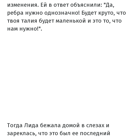
изменения. Ей в ответ объяснили: "Да,
ребра нужно однозначно! Будет круто, что
твоя талия будет маленькой и это то, что
нам нужно!".
Тогда Лида бежала домой в слезах и
зареклась, что это был ее последний