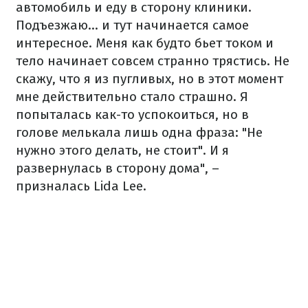
автомобиль и еду в сторону клиники.
Подъезжаю... и тут начинается самое
интересное. Меня как будто бьет током и
тело начинает совсем странно трястись. Не
скажу, что я из пугливых, но в этот момент
мне действительно стало страшно. Я
попыталась как-то успокоиться, но в
голове мелькала лишь одна фраза: "Не
нужно этого делать, не стоит". И я
развернулась в сторону дома", –
призналась Lida Lee.