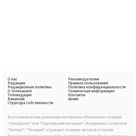
О нас
Рекламодателям
Редакция
Правила пользования
Редакционная политика
Политика конфиденциальности
О телеканале
Техническая информация
Телеведущие
Контакты
Вакансии
Архив
Структура собственности
Все коммерческие рекламные материалы обозначены словами
"Спецпроект" или "Партнерский материал". Материалы с пометкой
"Эксперт", "Позиция" отражают позицию авторов и героев.