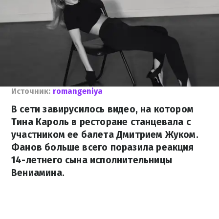
Источник:
romangeniya
В сети завирусилось видео, на котором
Тина Кароль в ресторане станцевала с
участником ее балета Дмитрием Жуком.
Фанов больше всего поразила реакция
14-летнего сына исполнительницы
Вениамина.