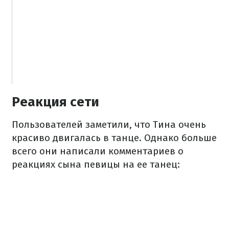
Реакция сети
Пользователей заметили, что Тина очень
красиво двигалась в танце. Однако больше
всего они написали комментариев о
реакциях сына певицы на ее танец: