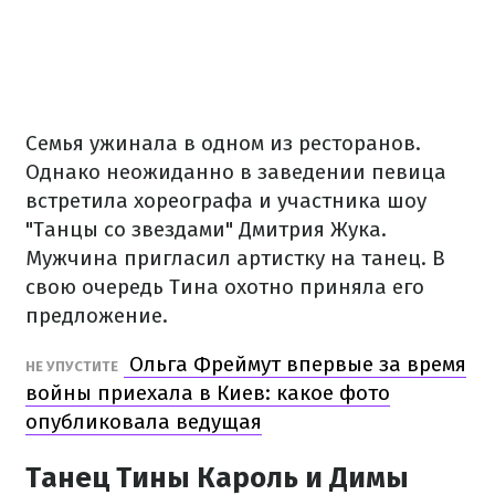
Семья ужинала в одном из ресторанов.
Однако неожиданно в заведении певица
встретила хореографа и участника шоу
"Танцы со звездами" Дмитрия Жука.
Мужчина пригласил артистку на танец. В
свою очередь Тина охотно приняла его
предложение.
Ольга Фреймут впервые за время
НЕ УПУСТИТЕ
войны приехала в Киев: какое фото
опубликовала ведущая
Танец Тины Кароль и Димы