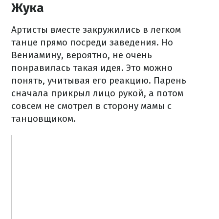
Жука
Артисты вместе закружились в легком
танце прямо посреди заведения. Но
Вениамину, вероятно, не очень
понравилась такая идея. Это можно
понять, учитывая его реакцию. Парень
сначала прикрыл лицо рукой, а потом
совсем не смотрел в сторону мамы с
танцовщиком.