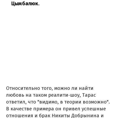
Цымбалюк.
Относительно того, можно ли найти
любовь на таком реалити-шоу, Тарас
ответил, что "видимо, в теории возможно".
В качестве примера он привел успешные
отношения и брак Никиты Добрынина и