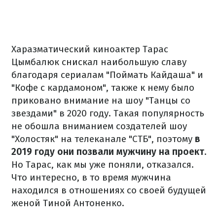
Харазматический киноактер Тарас
Цымбалюк снискал наибольшую славу
благодаря сериалам "Поймать Кайдаша" и
"Кофе с кардамоном", также к нему было
приковано внимание на шоу "Танцы со
звездами" в 2020 году. Такая популярность
не обошла вниманием создателей шоу
"Холостяк" на телеканале "СТБ", поэтому
в
2019 году они позвали мужчину на проект
.
Но Тарас, как мы уже поняли, отказался.
Что интересно, в то время мужчина
находился в отношениях со своей будущей
женой Тиной Антоненко.