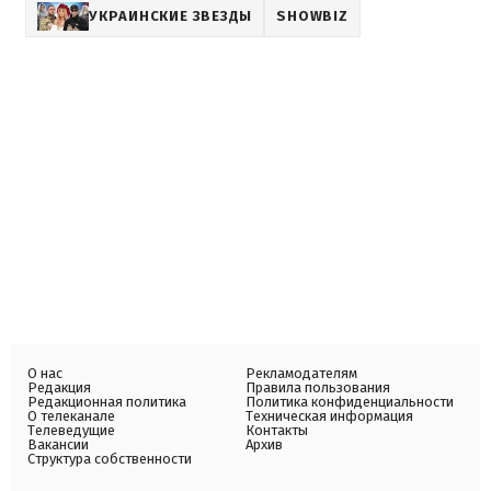
УКРАИНСКИЕ ЗВЕЗДЫ
SHOWBIZ
О нас
Рекламодателям
Редакция
Правила пользования
Редакционная политика
Политика конфиденциальности
О телеканале
Техническая информация
Телеведущие
Контакты
Вакансии
Архив
Структура собственности