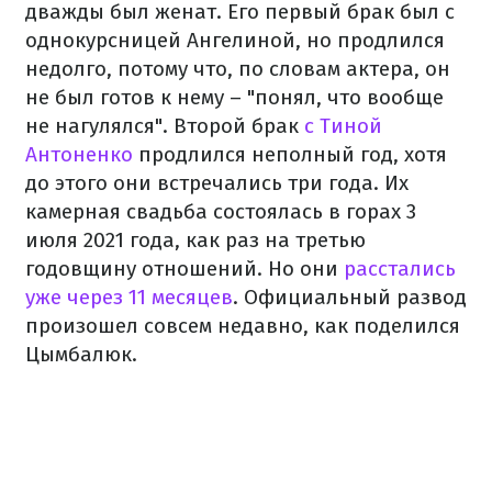
дважды был женат. Его первый брак был с
однокурсницей Ангелиной, но продлился
недолго, потому что, по словам актера, он
не был готов к нему – "понял, что вообще
не нагулялся". Второй брак
с Тиной
Антоненко
продлился неполный год, хотя
до этого они встречались три года. Их
камерная свадьба состоялась в горах 3
июля 2021 года, как раз на третью
годовщину отношений. Но они
расстались
уже через 11 месяцев
. Официальный развод
произошел совсем недавно, как поделился
Цымбалюк.