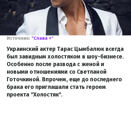
Источник:
"Слава +"
Украинский актер Тарас Цымбалюк всегда
был завидным холостяком в шоу-бизнесе.
Особенно после развода с женой и
новыми отношениями со Светланой
Готочкиной. Впрочем, еще до последнего
брака его приглашали стать героем
проекта "Холостяк".