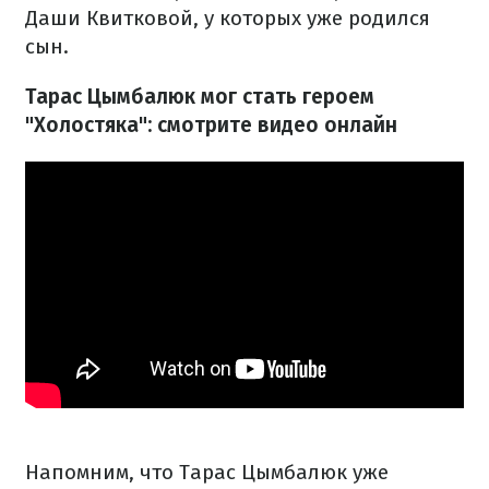
Даши Квитковой, у которых уже родился
сын.
Тарас Цымбалюк мог стать героем
"Холостяка": смотрите видео онлайн
Напомним, что Тарас Цымбалюк уже