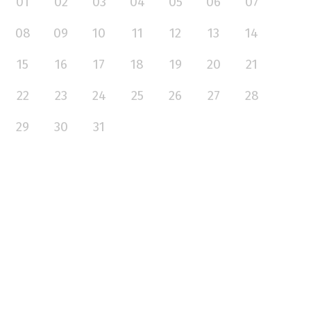
01
02
03
04
05
06
07
08
09
10
11
12
13
14
15
16
17
18
19
20
21
22
23
24
25
26
27
28
29
30
31