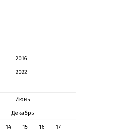
2016
2022
Июнь
Декабрь
14
15
16
17