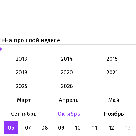
ле
На прошлой неделе
Ь
2013
2014
2015
2019
2020
2021
2025
2026
Март
Апрель
Май
Сентябрь
Октябрь
Ноябрь
06
07
08
09
10
11
12
13