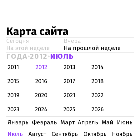
Карта сайта
Сегодня
Вчера
На этой неделе
На прошлой неделе
ГОДА
2012
ИЮЛЬ
2011
2012
2013
2014
2015
2016
2017
2018
2019
2020
2021
2022
2023
2024
2025
2026
Январь
Февраль
Март
Апрель
Май
Июнь
Июль
Август
Сентябрь
Октябрь
Ноябрь