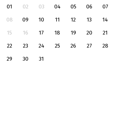
01
02
03
04
05
06
07
08
09
10
11
12
13
14
15
16
17
18
19
20
21
22
23
24
25
26
27
28
29
30
31