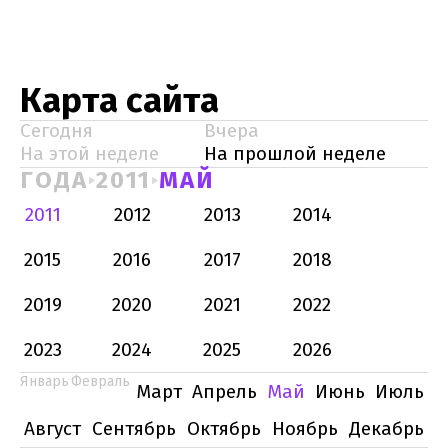
Карта сайта
Сегодня
Вчера
На этой неделе
На прошлой неделе
ГОДА
2011
МАЙ
2011
2012
2013
2014
2015
2016
2017
2018
2019
2020
2021
2022
2023
2024
2025
2026
Январь
Февраль
Март
Апрель
Май
Июнь
Июль
Август
Сентябрь
Октябрь
Ноябрь
Декабрь