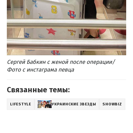
Сергей Бабкин с женой после операции/
Фото с инстаграма певца
Связанные темы:
LIFESTYLE
УКРАИНСКИЕ ЗВЕЗДЫ
SHOWBIZ