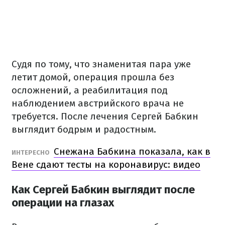
Судя по тому, что знаменитая пара уже
летит домой, операция прошла без
осложнений, а реабилитация под
наблюдением австрийского врача не
требуется. После лечения Сергей Бабкин
выглядит бодрым и радостным.
Снежана Бабкина показала, как в
ИНТЕРЕСНО
Вене сдают тесты на коронавирус: видео
Как Сергей Бабкин выглядит после
операции на глазах