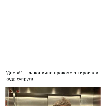
"Домой", – лаконично прокомментировали
кадр супруги.