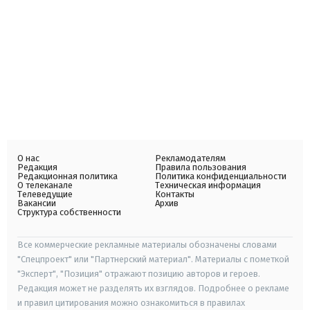
О нас
Рекламодателям
Редакция
Правила пользования
Редакционная политика
Политика конфиденциальности
О телеканале
Техническая информация
Телеведущие
Контакты
Вакансии
Архив
Структура собственности
Все коммерческие рекламные материалы обозначены словами
"Спецпроект" или "Партнерский материал". Материалы с пометкой
"Эксперт", "Позиция" отражают позицию авторов и героев.
Редакция может не разделять их взглядов. Подробнее о рекламе
и правил цитирования можно ознакомиться в правилах