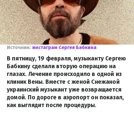
Источник:
инстаграм Сергея Бабкина
В пятницу, 19 февраля, музыканту Сергею
Бабкину сделали вторую операцию на
глазах. Лечение происходило в одной из
клиник Вены. Вместе с женой Снежаной
украинский музыкант уже возвращается
домой. По дороге в аэропорт он показал,
как выглядит после процедуры.