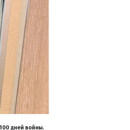
100 дней войны.