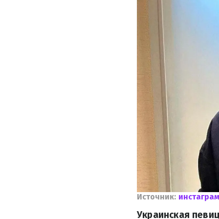
Источник:
инстаграм
Украинская певиц