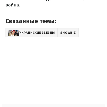
война.
Связанные темы:
УКРАИНСКИЕ ЗВЕЗДЫ
SHOWBIZ