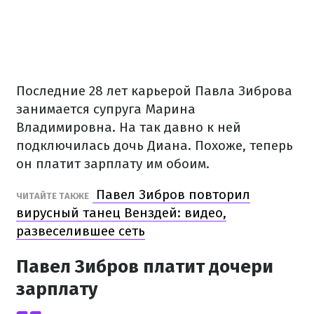
Последние 28 лет карьерой Павла Зиброва
занимается супруга Марина
Владимировна. На так давно к ней
подключилась дочь Диана. Похоже, теперь
он платит зарплату им обоим.
Павел Зибров повторил
ЧИТАЙТЕ ТАКЖЕ
вирусный танец Венздей: видео,
развеселившее сеть
Павел Зибров платит дочери
зарплату