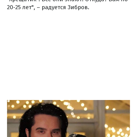
20-25 лет", – радуется Зибров.