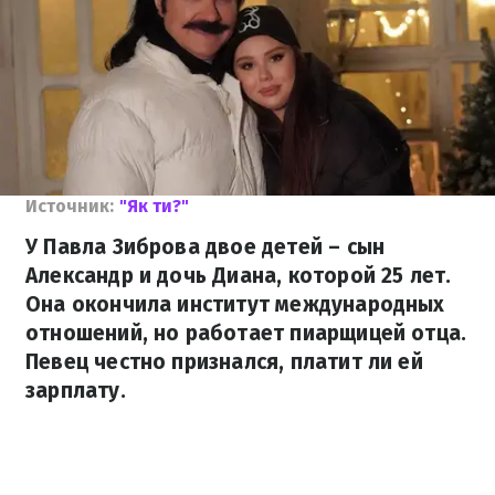
Источник:
"Як ти?"
У Павла Зиброва двое детей – сын
Александр и дочь Диана, которой 25 лет.
Она окончила институт международных
отношений, но работает пиарщицей отца.
Певец честно признался, платит ли ей
зарплату.