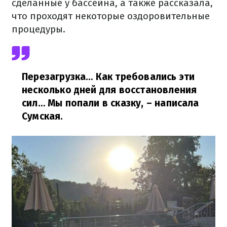
сделанные у бассейна, а также рассказала,
что проходят некоторые оздоровительные
процедуры.
Перезагрузка… Как требовались эти
несколько дней для восстановления
сил… Мы попали в сказку,
– написала
Сумская.