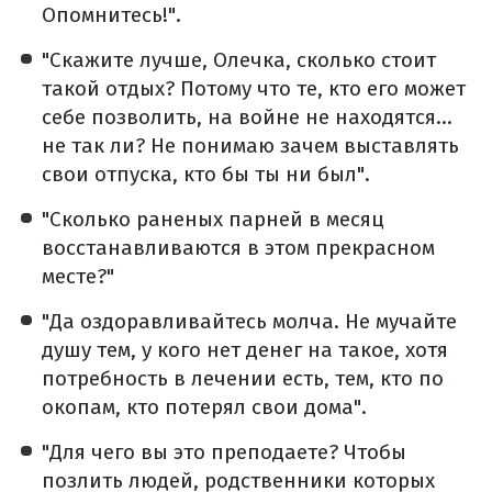
Опомнитесь!".
"Скажите лучше, Олечка, сколько стоит
такой отдых? Потому что те, кто его может
себе позволить, на войне не находятся…
не так ли? Не понимаю зачем выставлять
свои отпуска, кто бы ты ни был".
"Сколько раненых парней в месяц
восстанавливаются в этом прекрасном
месте?"
"Да оздоравливайтесь молча. Не мучайте
душу тем, у кого нет денег на такое, хотя
потребность в лечении есть, тем, кто по
окопам, кто потерял свои дома".
"Для чего вы это преподаете? Чтобы
позлить людей, родственники которых