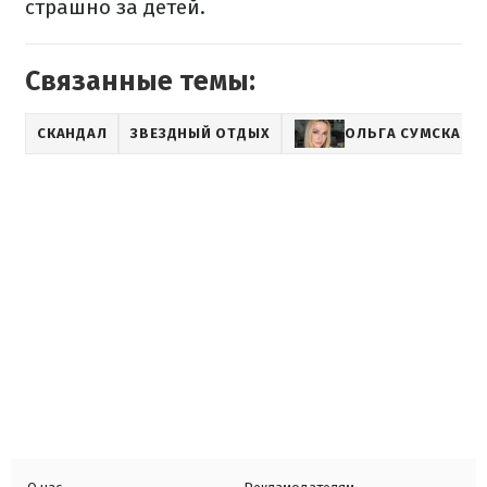
страшно за детей.
Связанные темы:
СКАНДАЛ
ЗВЕЗДНЫЙ ОТДЫХ
ОЛЬГА СУМСКАЯ