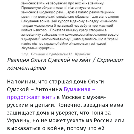
Реакция Ольги Сумской на хейт / Скриншот
комментариев
Напомним, что старшая дочь Ольги
Сумской – Антонина
Бумажная –
продолжает жить
в Москве с мужем-
русским и детьми. Конечно, звездная мама
защищает дочь и уверяет, что Тоня за
Украину, но не может уехать из России или
высказаться о войне, потому что ей