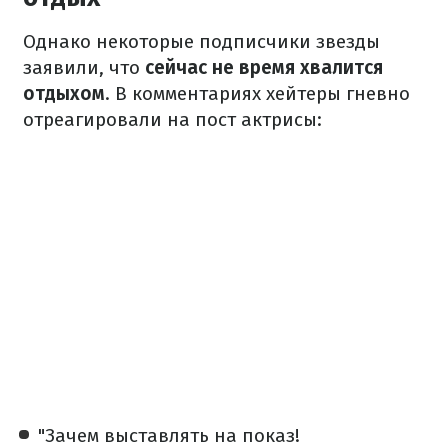
Однако некоторые подписчики звезды
заявили, что
сейчас не время хвалится
отдыхом
. В комментариях хейтеры гневно
отреагировали на пост актрисы:
"Зачем выставлять на показ!