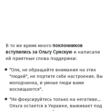
В то же время много
поклонников
вступились за Ольгу Сумскую
и написали
ей приятные слова поддержки:
"Оля, не обращайте внимания на этих
"людей", не портите себе настроение. Вы
молодчинка, и умные люди вами
восхищаются".
"Не фокусируйтесь только на негативе…
Ольга остается в Украине, выживает под