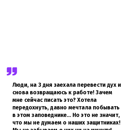
Люди, на 3 дня заехала перевести дух и
снова возвращаюсь к работе! Зачем
мне сейчас писать это? Хотела
передохнуть, давно мечтала побывать
в этом заповеднике… Но это не значит,
что мы не думаем о наших защитниках!