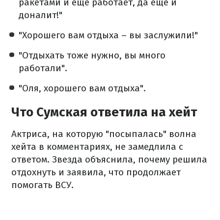
ракетами и еще работает, да еще и
доналит!"
"Хорошего вам отдыха – вы заслужили!"
"Отдыхать тоже нужно, вы много
работали".
"Оля, хорошего вам отдыха".
Что Сумская ответила на хейт
Актриса, на которую "посыпалась" волна
хейта в комментариях, не замедлила с
ответом. Звезда объяснила, почему решила
отдохнуть и заявила, что продолжает
помогать ВСУ.