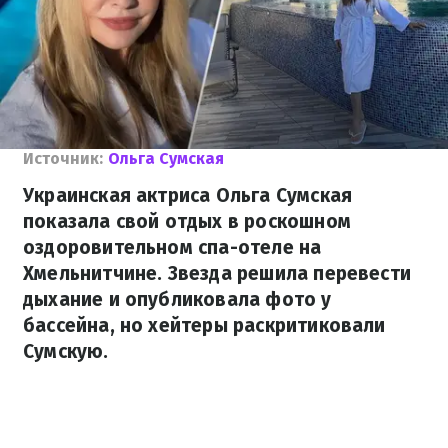
Источник:
Ольга Сумская
Украинская актриса Ольга Сумская
показала свой отдых в роскошном
оздоровительном спа-отеле на
Хмельнитчине. Звезда решила перевести
дыхание и опубликовала фото у
бассейна, но хейтеры раскритиковали
Сумскую.