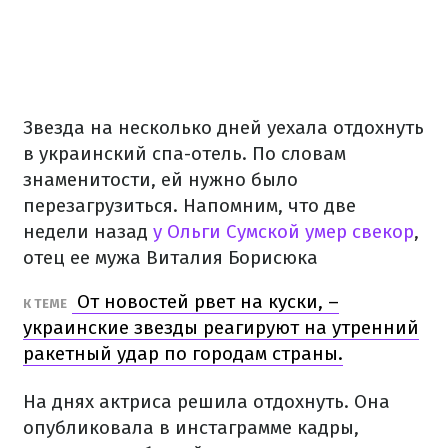
Звезда на несколько дней уехала отдохнуть
в украинский спа-отель. По словам
знаменитости, ей нужно было
перезагрузиться. Напомним, что две
недели назад
у Ольги Сумской умер свекор
,
отец ее мужа Виталия Борисюка
От новостей рвет на куски, –
К ТЕМЕ
украинские звезды реагируют на утренний
ракетный удар по городам страны.
На днях актриса решила отдохнуть. Она
опубликовала в инстаграмме кадры,