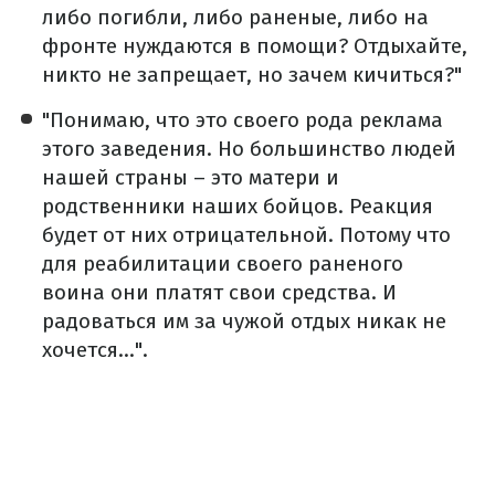
либо погибли, либо раненые, либо на
фронте нуждаются в помощи? Отдыхайте,
никто не запрещает, но зачем кичиться?"
"Понимаю, что это своего рода реклама
этого заведения. Но большинство людей
нашей страны – это матери и
родственники наших бойцов. Реакция
будет от них отрицательной. Потому что
для реабилитации своего раненого
воина они платят свои средства. И
радоваться им за чужой отдых никак не
хочется…".