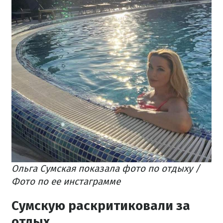
Ольга Сумская показала фото по отдыху /
Фото по ее инстаграмме
Сумскую раскритиковали за
отдых