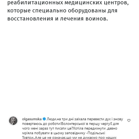
реабилитационных медицинских центров,
которые специально оборудованы для
восстановления и лечения воинов.