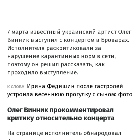
7 марта известный украинский артист Олег
Винник выступил с концертом в Броварах.
Исполнителя раскритиковали за
нарушение карантинных норм в сети,
поэтому он решил рассказать, как
проходило выступление.
Ирина Федишин после гастролей
К СЛОВУ
устроила весеннюю прогулку с сыном: фото
Олег Винник прокомментировал
критику относительно концерта
На странице исполнитель обнародовал