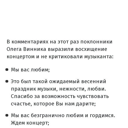
В комментариях на этот раз поклонники
Олега Винника выразили восхищение
концертом и не критиковали музыканта:
Мы вас любим;
Это был такой ожидаемый весенний
праздник музыки, нежности, любви.
Спасибо за возможность чувствовать
счастье, которое Вы нам дарите;
Мы вас безгранично любим и гордимся.
Ждем концерт;