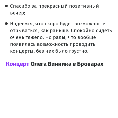
Спасибо за прекрасный позитивный
вечер;
Надеемся, что скоро будет возможность
отрываться, как раньше. Спокойно сидеть
очень тяжело. Но рады, что вообще
появилась возможность проводить
концерты, без них было грустно.
Концерт
Олега Винника в Броварах