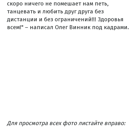
скоро ничего не помешает нам петь,
танцевать и любить друг друга без
дистанции и без ограничений!!! Здоровья
всем!" – написал Олег Винник под кадрами.
Для просмотра всех фото листайте вправо: