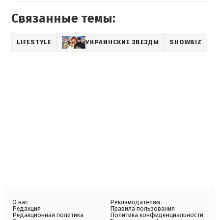
Связанные темы:
LIFESTYLE
УКРАИНСКИЕ ЗВЕЗДЫ
SHOWBIZ
О нас
Рекламодателям
Редакция
Правила пользования
Редакционная политика
Политика конфиденциальности