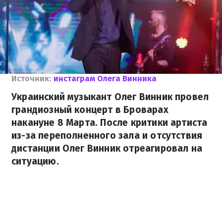
Источник:
инстаграм Олега Винника
Украинский музыкант Олег Винник провел
грандиозный концерт в Броварах
накануне 8 Марта. После критики артиста
из-за переполненного зала и отсутствия
дистанции Олег Винник отреагировал на
ситуацию.