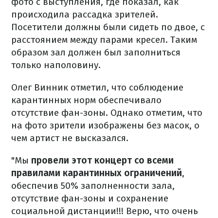
фото с выступления, где показал, как
происходила рассадка зрителей.
Посетители должны были сидеть по двое, с
расстоянием между парами кресел. Таким
образом зал должен был заполниться
только наполовину.
Олег Винник отметил, что соблюдение
карантинных норм обеспечивало
отсутствие фан-зоны. Однако отметим, что
на фото зрители изображены без масок, о
чем артист не высказался.
"Мы
провели этот концерт со всеми
правилами карантинных ограничений
,
обеспечив 50% заполненности зала,
отсутствие фан-зоны и сохранение
социальной дистанции!!! Верю, что очень