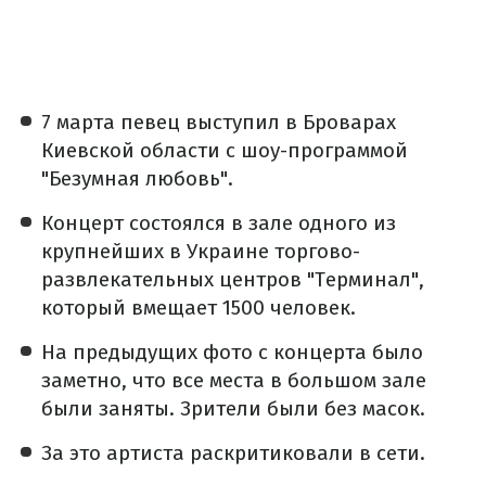
7 марта певец выступил в Броварах
Киевской области с шоу-программой
"Безумная любовь".
Концерт состоялся в зале одного из
крупнейших в Украине торгово-
развлекательных центров "Терминал",
который вмещает 1500 человек.
На предыдущих фото с концерта было
заметно, что все места в большом зале
были заняты. Зрители были без масок.
За это артиста раскритиковали в сети.