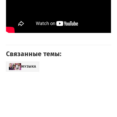
Связанные темы:
МУЗЫКА