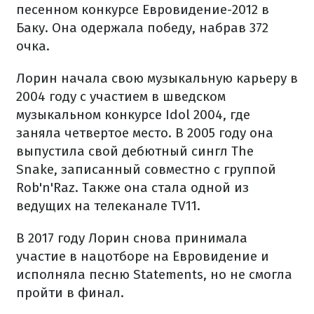
песенном конкурсе Евровидение-2012 в
Баку. Она одержала победу, набрав 372
очка.
Лорин начала свою музыкальную карьеру в
2004 году с участием в шведском
музыкальном конкурсе Idol 2004, где
заняла четвертое место. В 2005 году она
выпустила свой дебютный сингл The
Snake, записанный совместно с группой
Rob'n'Raz. Также она стала одной из
ведущих на телеканале TV11.
В 2017 году Лорин снова принимала
участие в нацотборе на Евровидение и
исполняла песню Statements, но не смогла
пройти в финал.