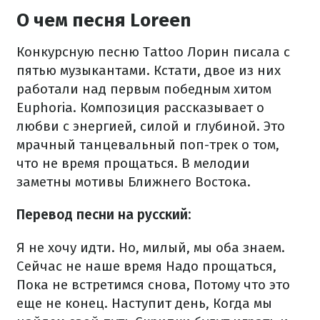
О чем песня Loreen
Конкурсную песню Tattoo Лорин писала с
пятью музыкантами. Кстати, двое из них
работали над первым победным хитом
Euphoria. Композиция рассказывает о
любви с энергией, силой и глубиной. Это
мрачный танцевальный поп-трек о том,
что не время прощаться. В мелодии
заметны мотивы Ближнего Востока.
Перевод песни на русский:
Я не хочу идти.
Но, милый, мы оба знаем.
Сейчас не наше время
Надо прощаться,
Пока не встретимся снова,
Потому что это
еще не конец.
Наступит день,
Когда мы