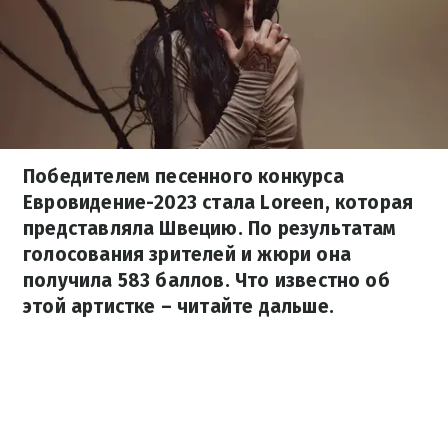
Победителем песенного конкурса
Евровидение-2023 стала Loreen, которая
представляла Швецию. По результатам
голосования зрителей и жюри она
получила 583 баллов. Что известно об
этой артистке – читайте дальше.