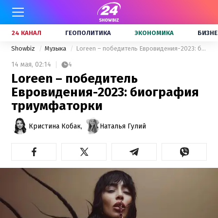
24 КАНАЛ
ГЕОПОЛИТИКА
ЭКОНОМИКА
БИЗНЕ
Showbiz
Музыка
Loreen – победитель Евровидения-2023: биография триумфаторки
14 мая,
02:14
4
Loreen – победитель
Евровидения-2023: биография
триумфаторки
Кристина Кобак,
Наталья Гулий