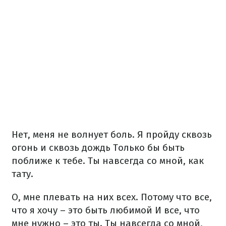
Нет, меня не волнует боль.
Я пройду сквозь
огонь и сквозь дождь
Только бы быть
поближе к тебе.
Ты навсегда со мной, как
тату.
О, мне плевать на них всех.
Потому что все,
что я хочу – это быть любимой
И все, что
мне нужно – это ты.
Ты навсегда со мной,