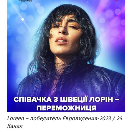
Loreen – победитель Евровидения-2023 / 24
Канал