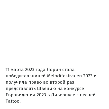
11 марта 2023 года Лорин стала
победительницей Melodifestivalen 2023 и
получила право во второй раз
представлять Швецию на конкурсе
Евровидения-2023 в Ливерпуле с песней
Tattoo.