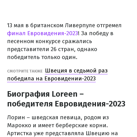
13 мая в британском Ливерпуле отгремел
финал Евровидения-2023
! За победу в
песенном конкурсе сражались
представители 26 стран, однако
победитель только один.
Швеция в седьмой раз
СМОТРИТЕ ТАКЖЕ
победила на Евровидении-2023
Биография Loreen –
победителя Евровидения-2023
Лорин – шведская певица, родом из
Марокко и имеет берберские корни.
Артистка уже представляла Швецию на