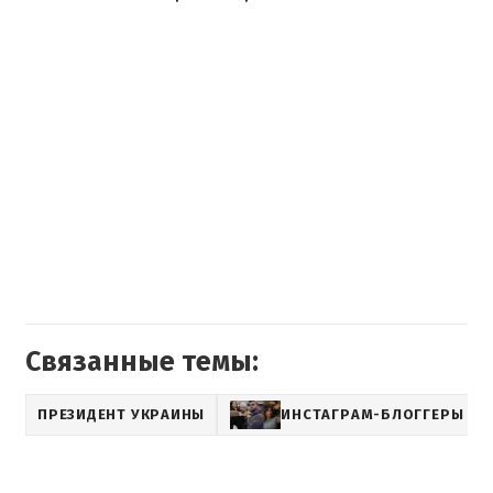
Связанные темы:
ПРЕЗИДЕНТ УКРАИНЫ
ИНСТАГРАМ-БЛОГГЕРЫ