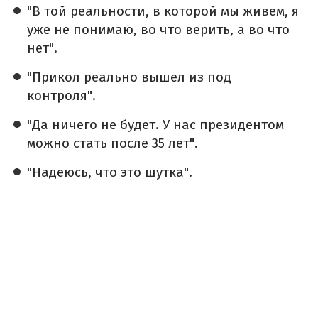
"В той реальности, в которой мы живем, я
уже не понимаю, во что верить, а во что
нет".
"Прикол реально вышел из под
контроля".
"Да ничего не будет. У нас президентом
можно стать после 35 лет".
"Надеюсь, что это шутка".