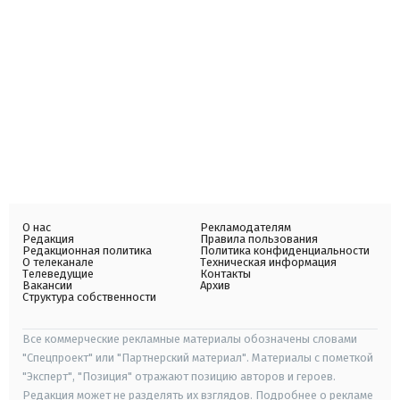
О нас
Рекламодателям
Редакция
Правила пользования
Редакционная политика
Политика конфиденциальности
О телеканале
Техническая информация
Телеведущие
Контакты
Вакансии
Архив
Структура собственности
Все коммерческие рекламные материалы обозначены словами
"Спецпроект" или "Партнерский материал". Материалы с пометкой
"Эксперт", "Позиция" отражают позицию авторов и героев.
Редакция может не разделять их взглядов. Подробнее о рекламе