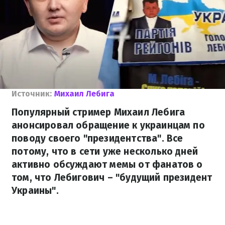
Источник:
Михаил Лебига
Популярный стример Михаил Лебига
анонсировал обращение к украинцам по
поводу своего "президентства". Все
потому, что в сети уже несколько дней
активно обсуждают мемы от фанатов о
том, что Лебигович – "будущий президент
Украины".