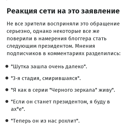
Реакция сети на это заявление
Не все зрители восприняли это обращение
серьезно, однако некоторые все же
поверили в намерения блоггера стать
следующим президентом. Мнения
подписчиков в комментариях разделились:
"Шутка зашла очень далеко".
"3-я стадия, смирившаяся".
"Я как в серии "Черного зеркала" живу".
"Если он станет президентом, я буду в
ах*е".
"Теперь он из нас рохлит".