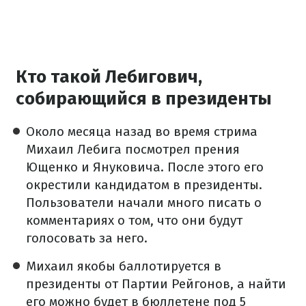
Кто такой Лебигович,
собирающийся в президенты
Около месяца назад во время стрима
Михаил Лебига посмотрел прения
Ющенко и Януковича. После этого его
окрестили кандидатом в президенты.
Пользователи начали много писать о
комментариях о том, что они будут
голосовать за него.
Михаил якобы баллотируется в
президенты от Партии Рейгонов, а найти
его можно будет в бюллетене под 5