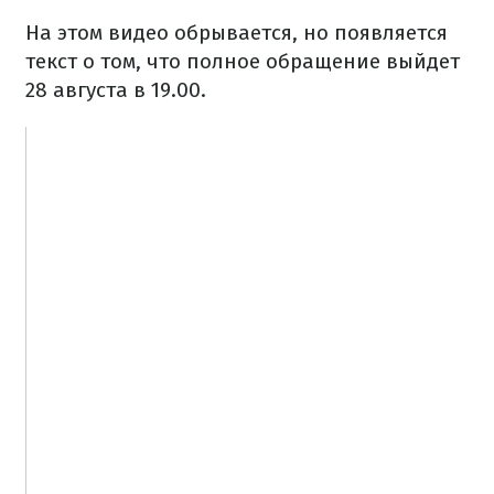
На этом видео обрывается, но появляется
текст о том, что полное обращение выйдет
28 августа в 19.00.