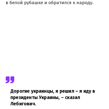
в белой рубашке и обратился к народу.
Дорогие украинцы, я решил – я иду в
президенты Украины,
– сказал
Лебигович.