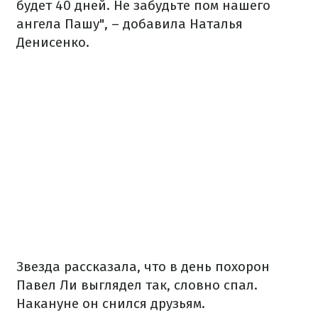
будет 40 дней. Не забудьте пом нашего
ангела Пашу", – добавила Наталья
Денисенко.
Звезда рассказала, что в день похорон
Павел Ли выглядел так, словно спал.
Накануне он снился друзьям.