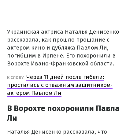
Украинская актриса Наталья Денисенко
рассказала, как прошло прощание с
актером кино и дубляжа Павлом Ли,
погибшим в Ирпене.
Его похоронили в
Ворохте Ивано-Франковской области.
Через 11 дней после гибели:
К СЛОВУ
простились с отважным защитником-
актером Павлом Ли
В Ворохте похоронили Павла
Ли
Наталья Денисенко рассказала, что