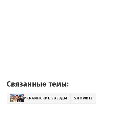
Связанные темы:
УКРАИНСКИЕ ЗВЕЗДЫ
SHOWBIZ