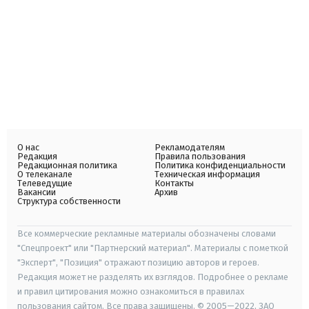
О нас
Рекламодателям
Редакция
Правила пользования
Редакционная политика
Политика конфиденциальности
О телеканале
Техническая информация
Телеведущие
Контакты
Вакансии
Архив
Структура собственности
Все коммерческие рекламные материалы обозначены словами
"Спецпроект" или "Партнерский материал". Материалы с пометкой
"Эксперт", "Позиция" отражают позицию авторов и героев.
Редакция может не разделять их взглядов. Подробнее о рекламе
и правил цитирования можно ознакомиться в правилах
пользования сайтом. Все права защищены. © 2005—2022, ЗАО