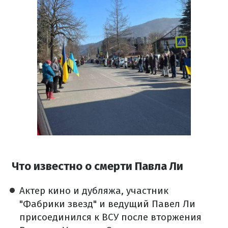
Что известно о смерти Павла Ли
Актер кино и дубляжа, участник
"Фабрики звезд" и ведущий Павел Ли
присоединился к ВСУ после вторжения