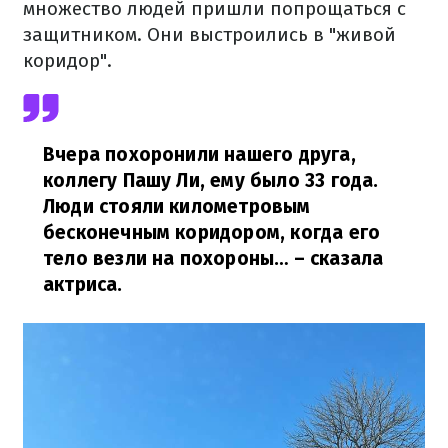
множество людей пришли попрощаться с
защитником.
Они выстроились в "живой
коридор".
Вчера похоронили нашего друга,
коллегу Пашу Ли, ему было 33 года.
Люди стояли километровым
бесконечным коридором, когда его
тело везли на похороны…
– сказала
актриса.