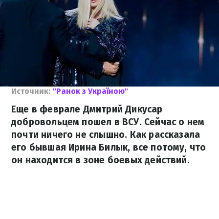
Источник:
"Ранок з Україною"
Еще в феврале Дмитрий Дикусар
добровольцем пошел в ВСУ. Сейчас о нем
почти ничего не слышно. Как рассказала
его бывшая Ирина Билык, все потому, что
он находится в зоне боевых действий.