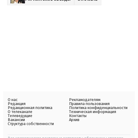
О нас
Рекламодателям
Редакция
Правила пользования
Редакционная политика
Политика конфиденциальности
О телеканале
Техническая информация
Телеведущие
Контакты
Вакансии
Архив
Структура собственности