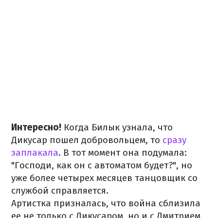
Интересно!
Когда Билык узнала, что
Дикусар пошел добровольцем, то
сразу
заплакала
. В тот момент она подумала:
"Господи, как он с автоматом будет?", но
уже более четырех месяцев танцовщик со
службой справляется.
Артистка призналась, что война сблизила
ее не только с Дикусаром, но и с Дмитрием