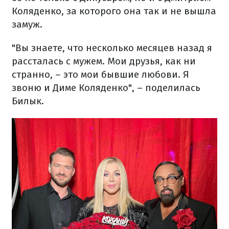
Коляденко, за которого она так и не вышла
замуж.
"Вы знаете, что несколько месяцев назад я
рассталась с мужем. Мои друзья, как ни
странно, – это мои бывшие любови. Я
звоню и Диме Коляденко", – поделилась
Билык.