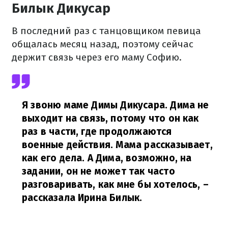
Билык Дикусар
В последний раз с танцовщиком певица
общалась месяц назад, поэтому сейчас
держит связь через его маму Софию.
Я звоню маме Димы Дикусара. Дима не
выходит на связь, потому что он как
раз в части, где продолжаются
военные действия. Мама рассказывает,
как его дела. А Дима, возможно, на
задании, он не может так часто
разговаривать, как мне бы хотелось,
–
рассказала Ирина Билык.