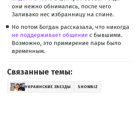
они нежно обнимались, после чего
Заливако нес избранницу на спине.
Но потом Богдан рассказала, что никогда
не поддерживает общение
с бывшими.
Возможно, это примирение пары было
временным.
Связанные темы:
УКРАИНСКИЕ ЗВЕЗДЫ
SHOWBIZ