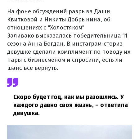
На фоне обсуждений разрыва Даши
Квитковой и Никиты Добрынина, об
отношениях с "Холостяком"
Заливако высказалась победительница 11
сезона Анна Богдан. В инстаграм-сториз
девушке сделали комплимент по поводу их
пары с бизнесменом и спросили, есть ли
шанс все вернуть.
Скоро будет год, как мы разошлись. У
каждого давно своя жизнь,
– ответила
девушка.