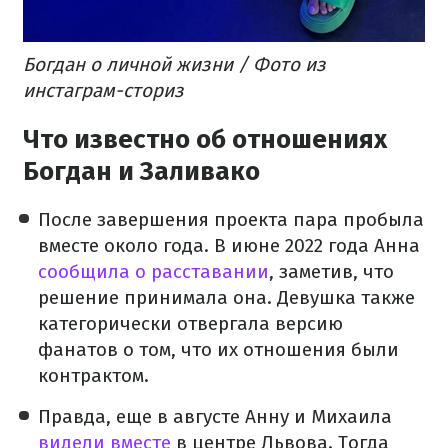
Богдан о личной жизни / Фото из
инстаграм-сториз
Что известно об отношениях
Богдан и Заливако
После завершения проекта пара пробыла
вместе около года. В июне 2022 года Анна
сообщила о расставании
, заметив, что
решение принимала она. Девушка также
категорически отвергала версию
фанатов о том, что их отношения были
контрактом.
Правда, еще в августе Анну и Михаила
видели вместе
в центре Львова. Тогда