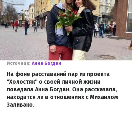
Источник:
Анна Богдан
На фоне расставаний пар из проекта
"Холостяк" о своей личной жизни
поведала Анна Богдан. Она рассказала,
находится ли в отношениях с Михаилом
Заливако.