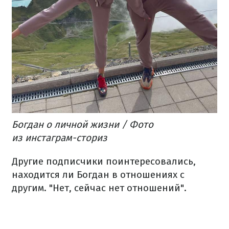
Богдан о личной жизни / Фото
из инстаграм-сториз
Другие подписчики поинтересовались,
находится ли Богдан в отношениях с
другим. "Нет, сейчас нет отношений".