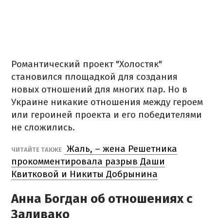
Романтический проект "Холостяк"
становился площадкой для создания
новых отношений для многих пар. Но в
Украине никакие отношения между героем
или героиней проекта и его победителями
не сложились.
Жаль, – жена Решетника
ЧИТАЙТЕ ТАКЖЕ
прокомментировала разрыв Даши
Квитковой и Никиты Добрынина
Анна Богдан об отношениях с
Заливако