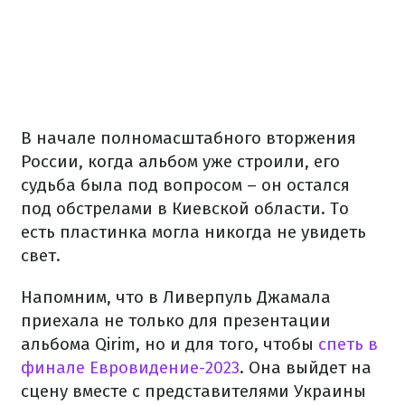
В начале полномасштабного вторжения
России, когда альбом уже строили, его
судьба была под вопросом – он остался
под обстрелами в Киевской области. То
есть пластинка могла никогда не увидеть
свет.
Напомним, что в Ливерпуль Джамала
приехала не только для презентации
альбома Qirim, но и для того, чтобы
спеть в
финале Евровидение-2023
. Она выйдет на
сцену вместе с представителями Украины