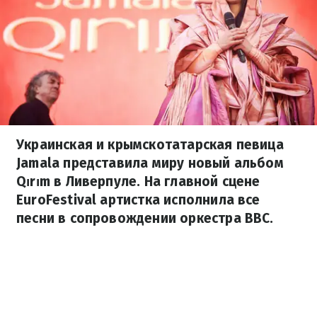
Украинская и крымскотатарская певица
Jamala представила миру новый альбом
Qırım в Ливерпуле. На главной сцене
EuroFestival артистка исполнила все
песни в сопровождении оркестра BBC.