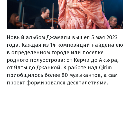
Новый альбом Джамали вышел 5 мая 2023
года. Каждая из 14 композиций найдена ею
в определенном городе или поселке
родного полуострова: от Керчи до Акьяра,
от Ялты до Джанкой. К работе над Qirim
приобщилось более 80 музыкантов, а сам
проект формировался десятилетиями.