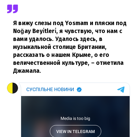
Я вижу слезы под Yosmam и пляски под
Noğay Beyi̇tleri̇, я чувствую, что нам с
вами удалось. Удалось здесь, в
музыкальной столице Британии,
рассказать о нашем Крыме, о его
величественной культуре,
– отметила
Джамала.