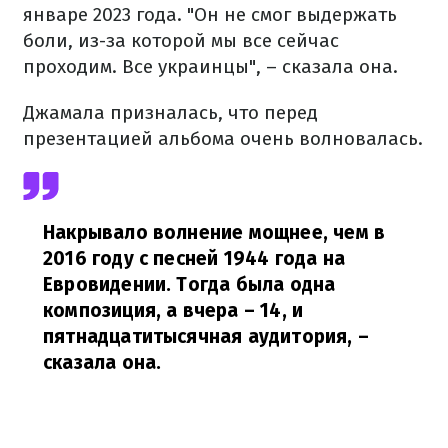
январе 2023 года. "Он не смог выдержать
боли, из-за которой мы все сейчас
проходим. Все украинцы", – сказала она.
Джамала призналась, что перед
презентацией альбома очень волновалась.
Накрывало волнение мощнее, чем в
2016 году с песней 1944 года на
Евровидении. Тогда была одна
композиция, а вчера – 14, и
пятнадцатитысячная аудитория,
–
сказала она.