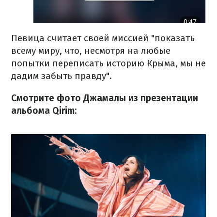
Певица считает своей миссией "показать
всему миру, что, несмотря на любые
попытки переписать историю Крыма, мы не
дадим забыть правду".
Смотрите фото Джамалы из презентации
альбома Qirim: