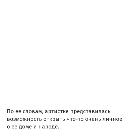
По ее словам, артистке представилась
возможность открыть что-то очень личное
о ее доме и народе.