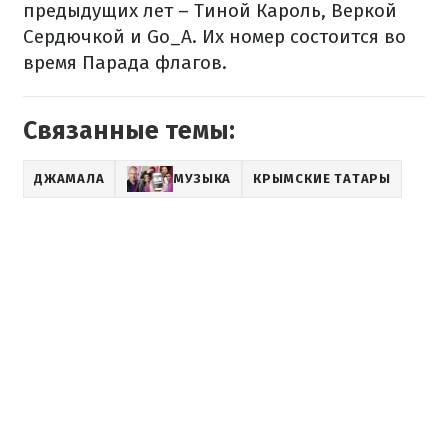
предыдущих лет – Тиной Кароль, Веркой
Сердючкой и Go_A. Их номер состоится во
время Парада флагов.
Связанные темы:
ДЖАМАЛА
МУЗЫКА
КРЫМСКИЕ ТАТАРЫ