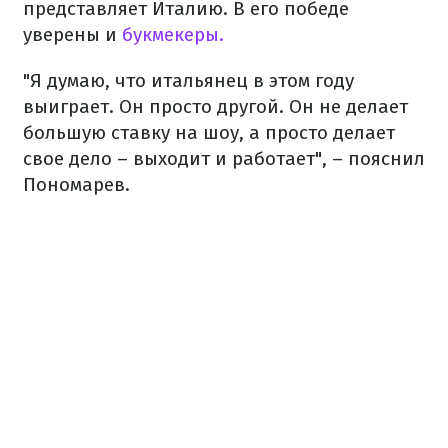
представляет Италию. В его победе
уверены и
букмекеры.
"Я думаю, что итальянец в этом году
выиграет. Он просто другой. Он не делает
большую ставку на шоу, а просто делает
свое дело – выходит и работает", – пояснил
Пономарев.