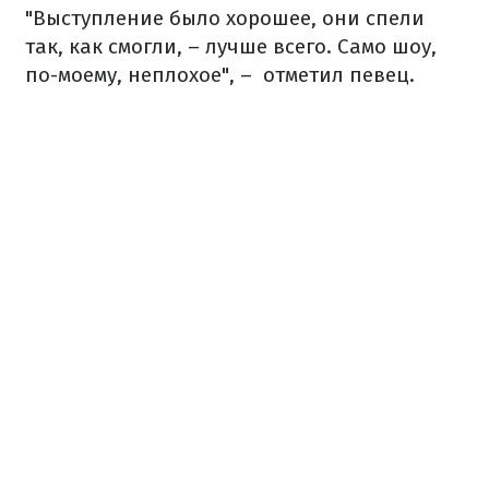
"Выступление было хорошее, они спели
так, как смогли, – лучше всего. Само шоу,
по-моему, неплохое", – отметил певец.