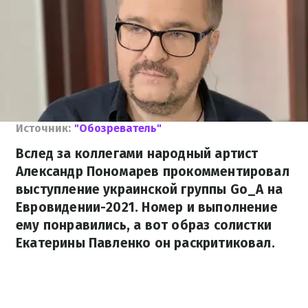
Источник:
"Обозреватель"
Вслед за коллегами народный артист
Александр Пономарев прокомментировал
выступление украинской группы Go_A на
Евровидении-2021. Номер и выполнение
ему понравились, а вот образ солистки
Екатерины Павленко он раскритиковал.