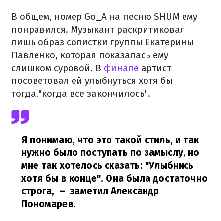
В общем, номер Go_A на песню SHUM ему
понравился. Музыкант раскритиковал
лишь образ солистки группы Екатерины
Павленко, которая показалась ему
слишком суровой. В
финале
артист
посоветовал ей улыбнуться хотя бы
тогда,"когда все закончилось".
Я понимаю, что это такой стиль, и так
нужно было поступать по замыслу, но
мне так хотелось сказать: "Улыбнись
хотя бы в конце". Она была достаточно
строга,
– заметил Александр
Пономарев.