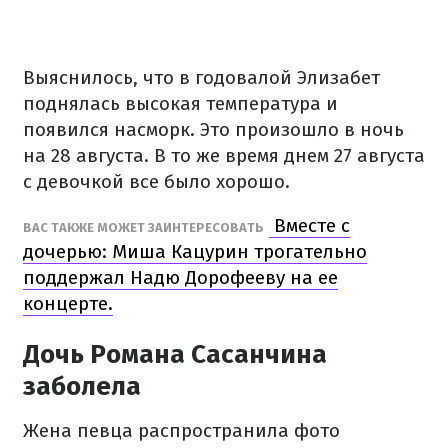
Выяснилось, что в годовалой Элизабет
поднялась высокая температура и
появился насморк. Это произошло в ночь
на 28 августа. В то же время днем 27 августа
с девочкой все было хорошо.
Вместе с
ВАС ТАКЖЕ МОЖЕТ ЗАИНТЕРЕСОВАТЬ
дочерью: Миша Кацурин трогательно
поддержал Надю Дорофееву на ее
концерте.
Дочь Романа Сасанчина
заболела
Жена певца распространила фото