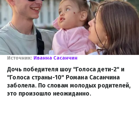
Источник:
Иванна Сасанчин
Дочь победителя шоу "Голоса дети-2" и
"Голоса страны-10" Романа Сасанчина
заболела. По словам молодых родителей,
это произошло неожиданно.