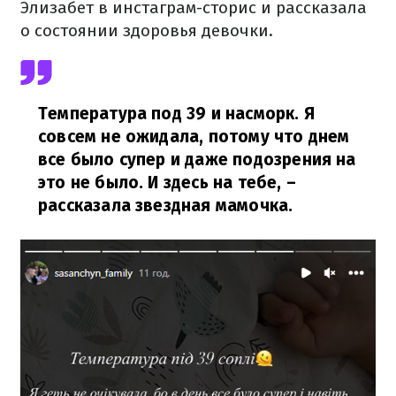
Элизабет в инстаграм-сторис и рассказала
о состоянии здоровья девочки.
Температура под 39 и насморк. Я
совсем не ожидала, потому что днем
все было супер и даже подозрения на
это не было. И здесь на тебе,
–
рассказала звездная мамочка.