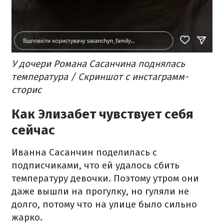
У дочери Романа Сасанчина поднялась
температура / Скриншот с инстаграмм-
сторис
Как Элизабет чувствует себя
сейчас
Иванна Сасанчин поделилась с
подписчиками, что ей удалось сбить
температуру девочки. Поэтому утром они
даже вышли на прогулку, но гуляли не
долго, потому что на улице было сильно
жарко.