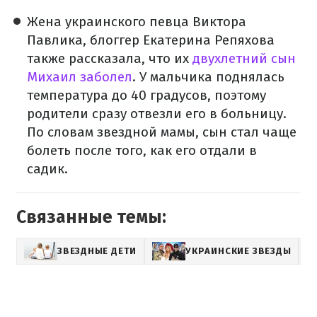
Жена украинского певца Виктора
Павлика, блоггер Екатерина Репяхова
также рассказала, что их
двухлетний сын
Михаил заболел
. У мальчика поднялась
температура до 40 градусов, поэтому
родители сразу отвезли его в больницу.
По словам звездной мамы, сын стал чаще
болеть после того, как его отдали в
садик.
Связанные темы:
ЗВЕЗДНЫЕ ДЕТИ
УКРАИНСКИЕ ЗВЕЗДЫ