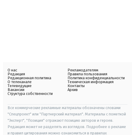
О нас
Рекламодателям
Редакция
Правила пользования
Редакционная политика
Политика конфиденциальности
О телеканале
Техническая информация
Телеведущие
Контакты
Вакансии
Архив
Структура собственности
Все коммерческие рекламные материалы обозначены словами
"Спецпроект" или "Партнерский материал". Материалы с пометкой
"Эксперт", "Позиция" отражают позицию авторов и героев.
Редакция может не разделять их взглядов. Подробнее о рекламе
и правил цитирования можно ознакомиться в правилах