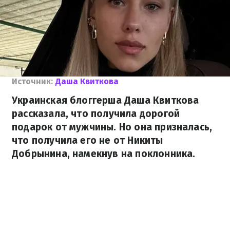
Источник:
Даша Квиткова
Украинская блоггерша Даша Квиткова
рассказала, что получила дорогой
подарок от мужчины. Но она призналась,
что получила его не от Никиты
Добрынина, намекнув на поклонника.