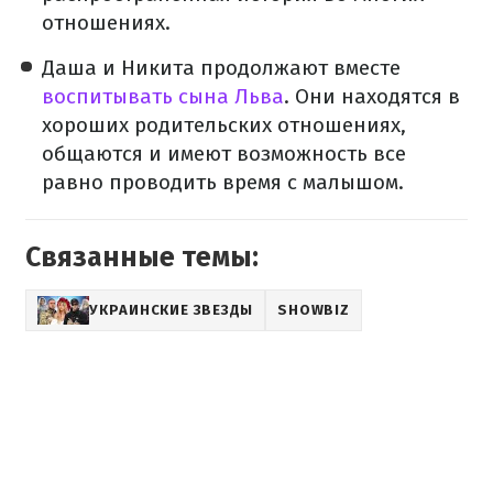
отношениях.
Даша и Никита продолжают вместе
воспитывать сына Льва
. Они находятся в
хороших родительских отношениях,
общаются и имеют возможность все
равно проводить время с малышом.
Связанные темы:
УКРАИНСКИЕ ЗВЕЗДЫ
SHOWBIZ