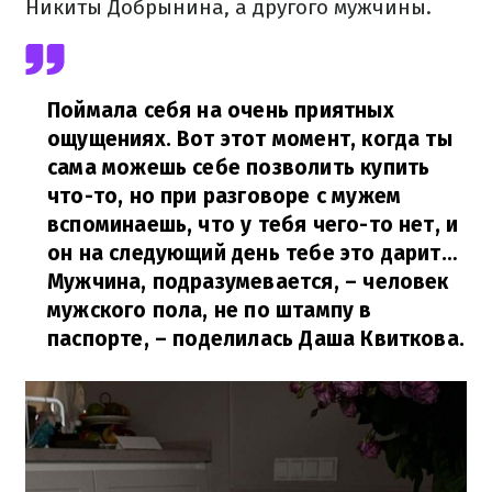
Никиты Добрынина, а другого мужчины.
Поймала себя на очень приятных
ощущениях. Вот этот момент, когда ты
сама можешь себе позволить купить
что-то, но при разговоре с мужем
вспоминаешь, что у тебя чего-то нет, и
он на следующий день тебе это дарит…
Мужчина, подразумевается, – человек
мужского пола, не по штампу в
паспорте,
– поделилась Даша Квиткова.