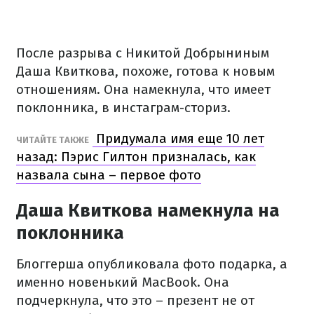
После разрыва с Никитой Добрыниным
Даша Квиткова, похоже, готова к новым
отношениям. Она намекнула, что имеет
поклонника, в инстаграм-сториз.
Придумала имя еще 10 лет
ЧИТАЙТЕ ТАКЖЕ
назад: Пэрис Гилтон призналась, как
назвала сына – первое фото
Даша Квиткова намекнула на
поклонника
Блоггерша опубликовала фото подарка, а
именно новенький MacBook. Она
подчеркнула, что это – презент не от