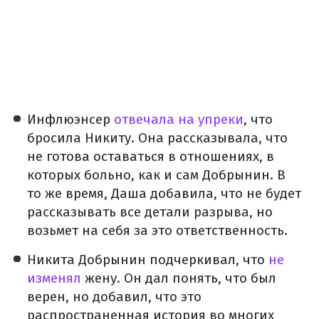
Инфлюэнсер
отвечала на упреки
, что
бросила Никиту. Она рассказывала, что
не готова оставаться в отношениях, в
которых больно, как и сам Добрынин. В
то же время, Даша добавила, что не будет
рассказывать все детали разрыва, но
возьмет на себя за это ответственность.
Никита Добрынин подчеркивал, что
не
изменял
жену. Он дал понять, что был
верен, но добавил, что это
распространенная история во многих