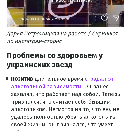
Дарья Петрожицкая на работе / Скриншот
по инстаграм-сторис
Проблемы со здоровьем у
украинских звезд
Позитив
длительное время
страдал от
алкогольной зависимости.
Он ранее
заявлял, что работает над собой. Теперь
признался, что считает себя бывшим
алкоголиком. Несмотря на то, что ему не
удалось полностью убрать алкоголь из
своей жизни, он признался, что умеет