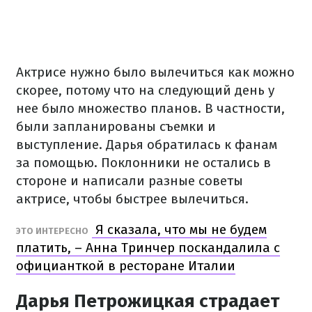
Актрисе нужно было вылечиться как можно
скорее, потому что на следующий день у
нее было множество планов. В частности,
были запланированы съемки и
выступление. Дарья обратилась к фанам
за помощью. Поклонники не остались в
стороне и написали разные советы
актрисе, чтобы быстрее вылечиться.
Я сказала, что мы не будем
ЭТО ИНТЕРЕСНО
платить, – Анна Тринчер поскандалила с
официанткой в ресторане Италии
Дарья Петрожицкая страдает