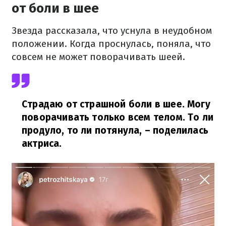
от боли в шее
Звезда рассказала, что уснула в неудобном
положении. Когда проснулась, поняла, что
совсем не может поворачивать шеей.
Страдаю от страшной боли в шее. Могу
поворачивать только всем телом. То ли
продуло, то ли потянула,
– поделилась
актриса.