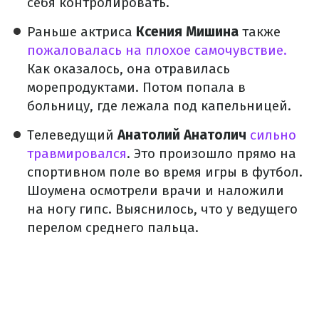
себя контролировать.
Раньше актриса
Ксения Мишина
также
пожаловалась на плохое самочувствие.
Как оказалось, она отравилась
морепродуктами. Потом попала в
больницу, где лежала под капельницей.
Телеведущий
Анатолий Анатолич
сильно
травмировался
. Это произошло прямо на
спортивном поле во время игры в футбол.
Шоумена осмотрели врачи и наложили
на ногу гипс. Выяснилось, что у ведущего
перелом среднего пальца.