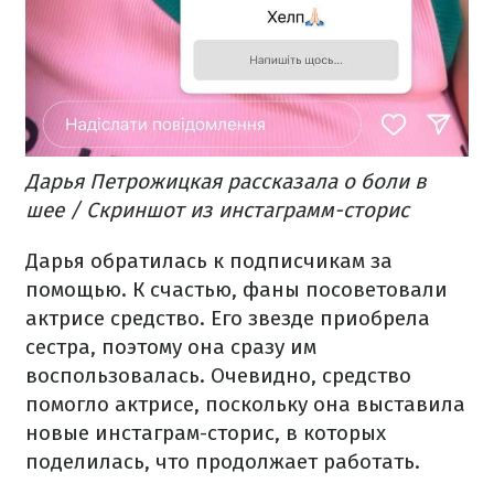
Дарья Петрожицкая рассказала о боли в
шее / Скриншот из инстаграмм-сторис
Дарья обратилась к подписчикам за
помощью. К счастью, фаны посоветовали
актрисе средство. Его звезде приобрела
сестра, поэтому она сразу им
воспользовалась. Очевидно, средство
помогло актрисе, поскольку она выставила
новые инстаграм-сторис, в которых
поделилась, что продолжает работать.