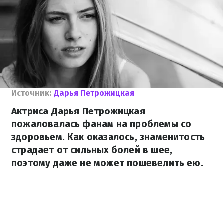
Источник:
Дарья Петрожицкая
Актриса Дарья Петрожицкая
пожаловалась фанам на проблемы со
здоровьем. Как оказалось, знаменитость
страдает от сильных болей в шее,
поэтому даже не может пошевелить ею.