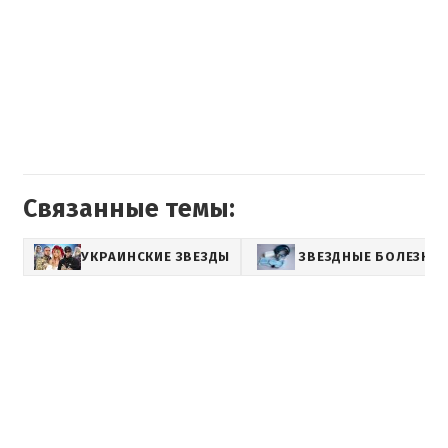
Связанные темы:
УКРАИНСКИЕ ЗВЕЗДЫ
ЗВЕЗДНЫЕ БОЛЕЗНИ