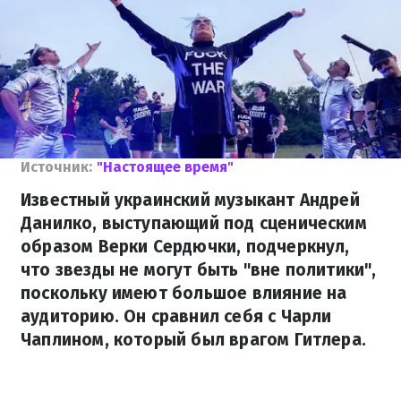
Источник:
"Настоящее время"
Известный украинский музыкант Андрей
Данилко, выступающий под сценическим
образом Верки Сердючки, подчеркнул,
что звезды не могут быть "вне политики",
поскольку имеют большое влияние на
аудиторию. Он сравнил себя с Чарли
Чаплином, который был врагом Гитлера.