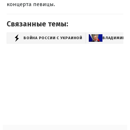
концерта певицы.
Связанные темы:
ВОЙНА РОССИИ С УКРАИНОЙ
ВЛАДИМИР П