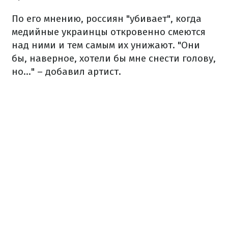
По его мнению, россиян "убивает", когда
медийные украинцы откровенно смеются
над ними и тем самым их унижают. "Они
бы, наверное, хотели бы мне снести голову,
но..." – добавил артист.