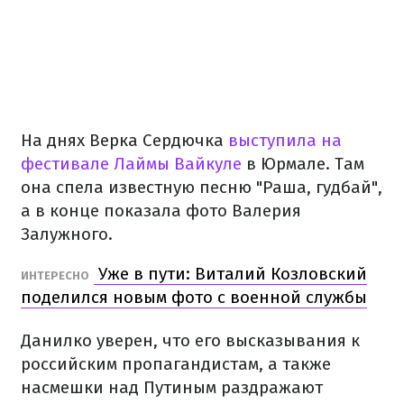
На днях Верка Сердючка
выступила на
фестивале Лаймы Вайкуле
в Юрмале. Там
она спела известную песню "Раша, гудбай",
а в конце показала фото Валерия
Залужного.
Уже в пути: Виталий Козловский
ИНТЕРЕСНО
поделился новым фото с военной службы
Данилко уверен, что его высказывания к
российским пропагандистам, а также
насмешки над Путиным раздражают