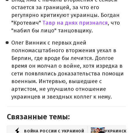
остается за границей, за что его
регулярно критикуют украинцы. Богдан
"Кротевич"
Тавр на днях признался
, что
"набил бы лицо" танцовщику.
Олег Винник с первых дней
полномасштабного вторжения уехал в
Берлин, где вроде бы лечится. Долгое
время он молчал о войне, хотя изредка в
сети появлялись доказательства помощи
военным. Интервью, вышедшее с
артистом, не улучшило отношение
украинцев и звездных коллег к нему.
Связанные темы:
ВОЙНА РОССИИ С УКРАИНОЙ
УКРАИНСКИЕ