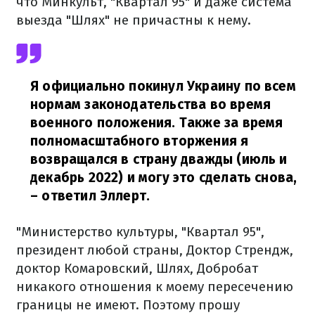
что Минкульт, "Квартал 95" и даже система
выезда "Шлях" не причастны к нему.
Я официально покинул Украину по всем
нормам законодательства во время
военного положения. Также за время
полномасштабного вторжения я
возвращался в страну дважды (июль и
декабрь 2022) и могу это сделать снова,
– ответил Эллерт.
"Министерство культуры, "Квартал 95",
президент любой страны, Доктор Стрендж,
доктор Комаровский, Шлях, Добробат
никакого отношения к моему пересечению
границы не имеют. Поэтому прошу