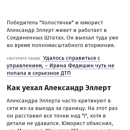
Победитель "Холостячки" и юморист
Александр Эллерт живет и работает в
Соединенных Штатах. Он выехал туда уже
во время полномасштабного вторжения.
Удалось справиться с
СМОТРИТЕ ТАКЖЕ
управлением, – Ирина Федишин чуть не
попала в серьезное ДТП
Как уехал Александр Эллерт
Александра Эллерта часто критикуют в
сети из-за выезда за границу. На этот раз
он расставил все точки над "i", хотя в
детали не удавался. Юморист объяснил,