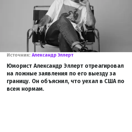
Источник:
Александр Эллерт
Юморист Александр Эллерт отреагировал
на ложные заявления по его выезду за
границу. Он объяснил, что уехал в США по
всем нормам.