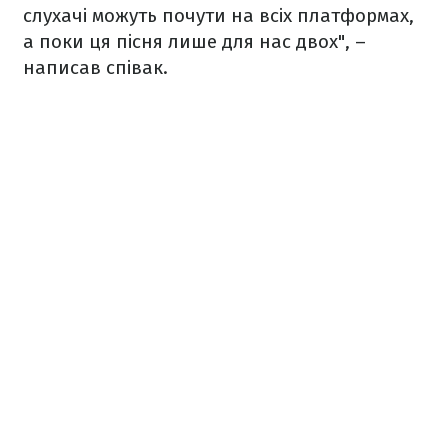
слухачі можуть почути на всіх платформах,
а поки ця пісня лише для нас двох", –
написав співак.