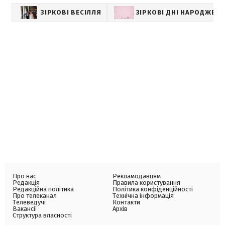
ЗІРКОВІ ВЕСІЛЛЯ
ЗІРКОВІ ДНІ НАРОДЖЕН
Про нас
Рекламодавцям
Редакція
Правила користування
Редакційна політика
Політика конфіденційності
Про телеканал
Технічна інформація
Телеведучі
Контакти
Вакансії
Архів
Структура власності