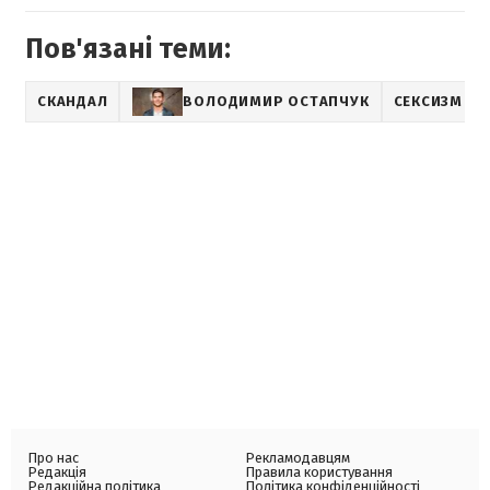
Пов'язані теми:
СКАНДАЛ
ВОЛОДИМИР ОСТАПЧУК
СЕКСИЗМ
Про нас
Рекламодавцям
Редакція
Правила користування
Редакційна політика
Політика конфіденційності