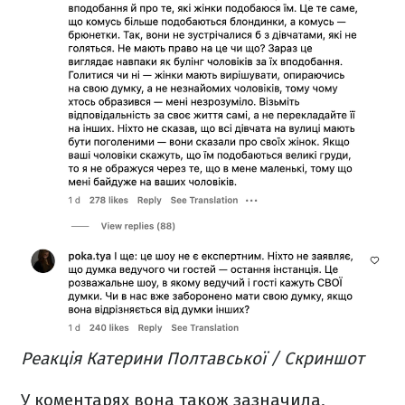
Реакція Катерини Полтавської / Скриншот
У коментарях вона також зазначила,