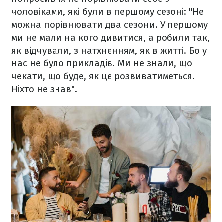
чоловіками, які були в першому сезоні: "Не
можна порівнювати два сезони. У першому
ми не мали на кого дивитися, а робили так,
як відчували, з натхненням, як в житті. Бо у
нас не було прикладів. Ми не знали, що
чекати, що буде, як це розвиватиметься.
Ніхто не знав".