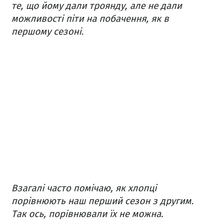
те, що йому дали троянду, але не дали
можливості піти на побачення, як в
першому сезоні.
Взагалі часто помічаю, як хлопці
порівнюють наш перший сезон з другим.
Так ось, порівнювали їх не можна.