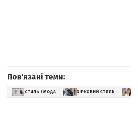
Пов'язані теми:
СТИЛЬ І МОДА
ЗІРКОВИЙ СТИЛЬ