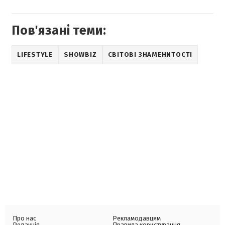
Пов'язані теми:
LIFESTYLE
SHOWBIZ
СВІТОВІ ЗНАМЕНИТОСТІ
Про нас
Рекламодавцям
Редакція
Правила користування