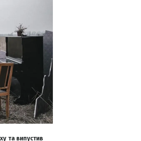
уху та випустив