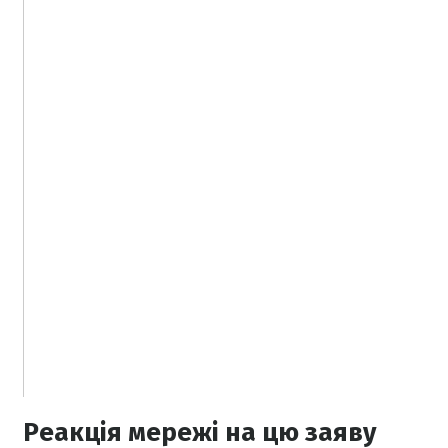
Реакція мережі на цю заяву