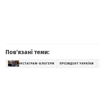
Пов'язані теми:
ІНСТАГРАМ-БЛОГЕРИ
ПРЕЗИДЕНТ УКРАЇНИ