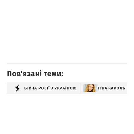
Пов'язані теми:
ВІЙНА РОСІЇ З УКРАЇНОЮ
ТІНА КАРОЛЬ