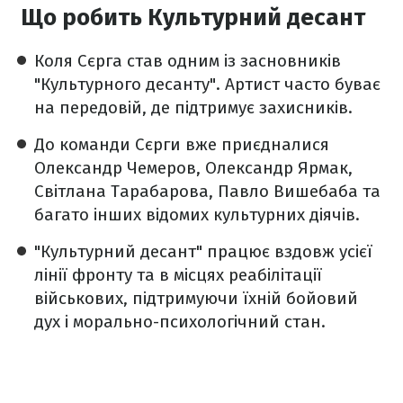
Що робить Культурний десант
Коля Сєрга став одним із засновників
"Культурного десанту". Артист часто буває
на передовій, де підтримує захисників.
До команди Сєрги вже приєдналися
Олександр Чемеров, Олександр Ярмак,
Світлана Тарабарова, Павло Вишебаба та
багато інших відомих культурних діячів.
"Культурний десант" працює вздовж усієї
лінії фронту та в місцях реабілітації
військових, підтримуючи їхній бойовий
дух і морально-психологічний стан.