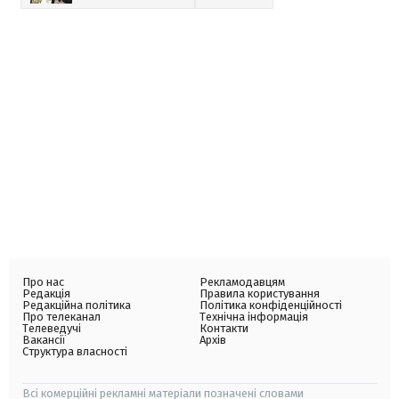
Про нас
Рекламодавцям
Редакція
Правила користування
Редакційна політика
Політика конфіденційності
Про телеканал
Технічна інформація
Телеведучі
Контакти
Вакансії
Архів
Структура власності
Всі комерційні рекламні матеріали позначені словами