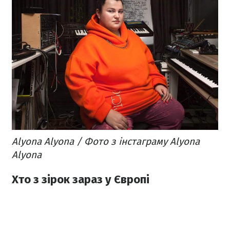
Alyona Alyona / Фото з інстаграму Alyona
Alyona
Хто з зірок зараз у Європі