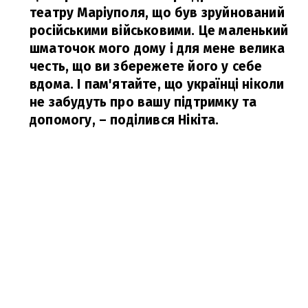
театру Маріуполя, що був зруйнований
російськими військовими. Це маленький
шматочок мого дому і для мене велика
честь, що ви збережете його у себе
вдома. І пам'ятайте, що українці ніколи
не забудуть про вашу підтримку та
допомогу,
– поділився Нікіта.