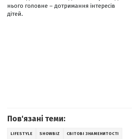
нього головне – дотримання інтересів
дітей.
Пов'язані теми:
LIFESTYLE
SHOWBIZ
СВІТОВІ ЗНАМЕНИТОСТІ