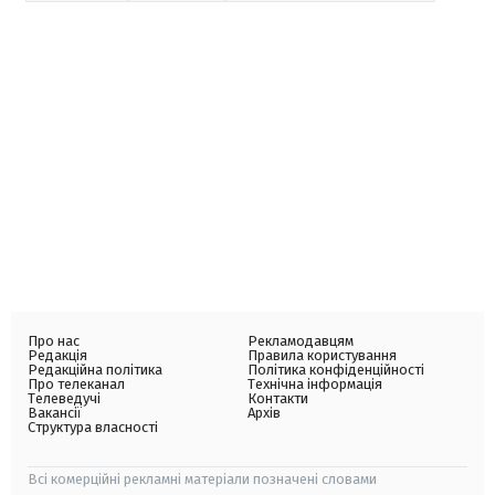
Про нас
Рекламодавцям
Редакція
Правила користування
Редакційна політика
Політика конфіденційності
Про телеканал
Технічна інформація
Телеведучі
Контакти
Вакансії
Архів
Структура власності
Всі комерційні рекламні матеріали позначені словами