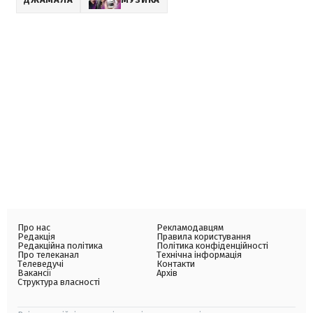
Про нас
Рекламодавцям
Редакція
Правила користування
Редакційна політика
Політика конфіденційності
Про телеканал
Технічна інформація
Телеведучі
Контакти
Вакансії
Архів
Структура власності