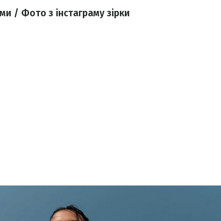
и / Фото з інстаграму зірки