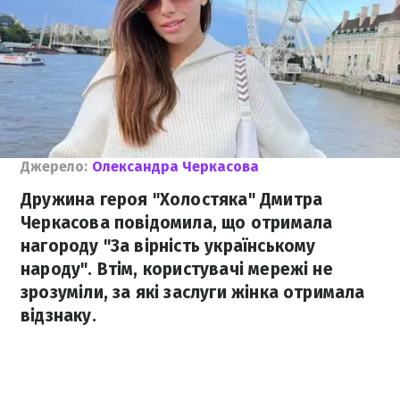
Джерело:
Олександра Черкасова
Дружина героя "Холостяка" Дмитра
Черкасова повідомила, що отримала
нагороду "За вірність українському
народу". Втім, користувачі мережі не
зрозуміли, за які заслуги жінка отримала
відзнаку.