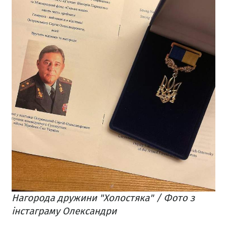
Нагорода дружини "Холостяка" / Фото з
інстаграму Олександри