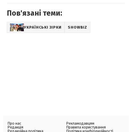
Пов'язані теми:
УКРАЇНСЬКІ ЗІРКИ
SHOWBIZ
Про нас
Рекламодавцям
Редакція
Правила користування
Редакційна політика
Політика конфіденційності