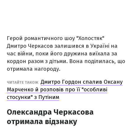
Герой романтичного шоу "Холостяк"
Дмитро Черкасов залишився в Україні на
час війни, поки його дружина виїхала за
кордон разом з дітьми. Вона поділилась, що
отримала нагороду.
Дмитро Гордон спалив Оксану
ЧИТАЙТЕ ТАКОЖ
Марченко й розповів про її "особливі
стосунки" з Путіним
Олександра Черкасова
отримала відзнаку