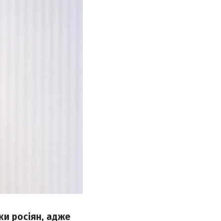
ки росіян, адже