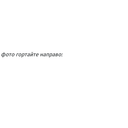
х фото гортайте направо: