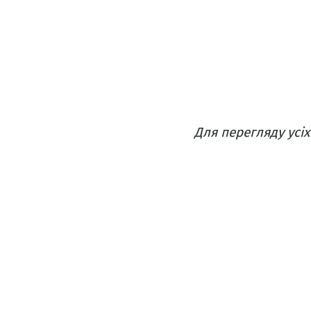
Для перегляду усі