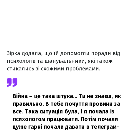
Зірка додала, що їй допомогли поради від
психологів та шанувальники, які також
стикались зі схожими проблемами.
Війна – це така штука… Ти не знаєш, як
правильно. В тебе почуття провини за
все. Така ситуація була, і я почала із
психологом працювати. Потім почали
дуже гарні почали давати в телеграм-