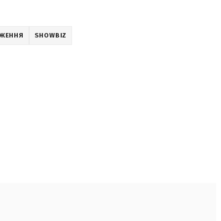
ДЖЕННЯ
SHOWBIZ