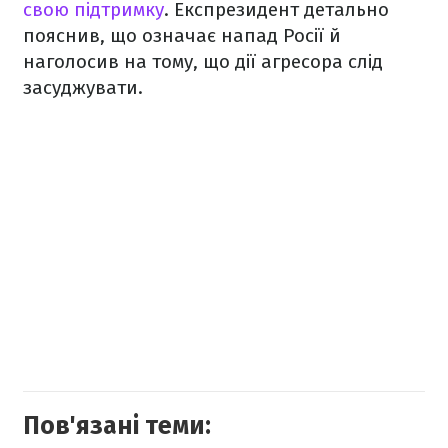
свою підтримку
. Експрезидент детально
пояснив, що означає напад Росії й
наголосив на тому, що дії агресора слід
засуджувати.
Пов'язані теми: